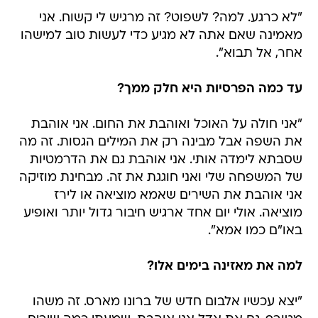
"לא כרגע. למה? לשפוט? זה מרגיש לי קשוח. אני
מאמינה שאם אתה לא מגיע כדי לעשות טוב למישהו
אחר, אל תבוא".
עד כמה הפרסיות היא חלק ממך?
"אני חולה על האוכל ואוהבת את החום. אני אוהבת
את השפה אבל מבינה רק את המילים הגסות. זה מה
שסבתא לימדה אותי. אני אוהבת גם את הדרמטיות
של המשפחה שלי ואני חוגגת את זה. מבחינת מוזיקה
אני אוהבת את השירים שאמא מוציאה או לירז
מוציאה. אולי יום אחד ארגיש חיבור גדול יותר ואופיע
באו"ם כמו אמא".
למה את מאזינה בימים אלו?
"יצא עכשיו אלבום חדש של ברונו מארס. זה משהו