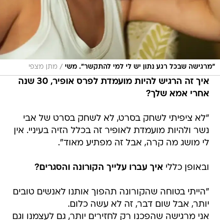
/
"מרגישה שבכל רגע נתון יש לי למי להתקשר". משי
מתן מצפי
איך זה הרגיש להיות מועמדת לפרס אופיר, 30 שנה
אחרי אמא שלך?
"לא ציפיתי לשחק בסרט, לא לשחק בסרט של אבי
נשר ולהיות מועמדת לאופיר זה בכלל הזיה בעיניי. אין
לי מושג מה קרה, אבל זה מפתיע מאוד".
ובאופן כללי
איך עברו עלייך הקורונה והסגרים?
"הייתי בטוחה שהקורונה תהפוך אותנו לאנשים טובים
יותר, אבל שום דבר, זה לא עשה כלום.
אני מרגישה שהפכנו רק לחזירים יותר, גם לעצמנו וגם