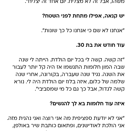
משהו, אבל זה לא מצליח. יום אחד זה יצליח".
יש קנאה, אפילו מתחת לפני השטח?
"אנחנו לא שם כי אנחנו כל כך שונות".
עוד חודש את בת 30.
"זה קשה. קשה לי בכל יום הולדת. הייתה לי שנה
שבה המון חלומות התגשמו אז היה קל יותר לעבור
את השנה. נגיד שנה שעברה, בקורונה, אחרי שנה
שלמה של כלום, איזה בלוז יום הולדת היה לי. נורא
קשה לגדול, אבל כך גם כל מי שמסביבי".
איזה עוד חלומות בא לך להגשים?
"אני לא יודעת ספציפית מה אני רוצה ואני נהנית מזה.
אני הולכת לאודישנים, ופתאום כותבת שיר באולפן,