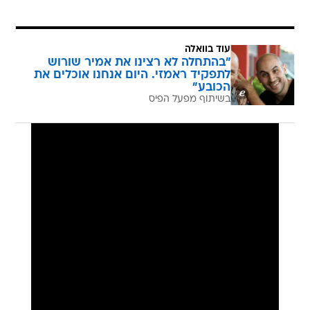
עוד בוואלה
"בהתחלה לא רצינו את אמיר שורוש
לתפקיד ראמזי. היום אנחנו אוכלים את
הכובע"
בשיתוף מפעל הפיס