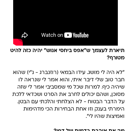
תיארת לעצמך ש"אפס ביחסי אנוש" יהיה כזה להיט
מטורף?
"לא היה לי מושג. עידו הבמאי (רוזנברג - נ"י) שהוא
חבר טוב שלי דיבר איתי, והוא אמר לי שנראה לו
שיהיה כיף. למרות שכל מי שמסביבי אמר לי שזה
מסוכן, ושהם יכולים לחרב את הסרט ושכדאי ללכת
על הדבר הבטוח - לא הצלחתי והלכתי עם הבטן.
הימרתי בענק וזו אחת הבחירות הכי מדהימות
ואמיצות שהיו לי".