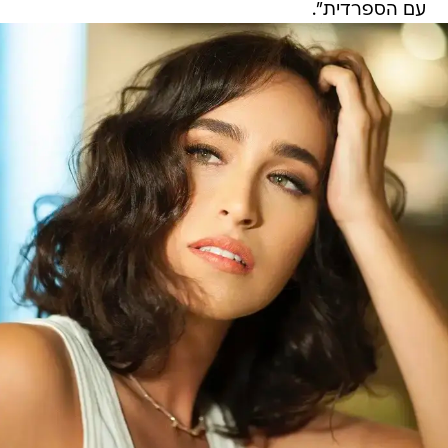
עם הספרדית".