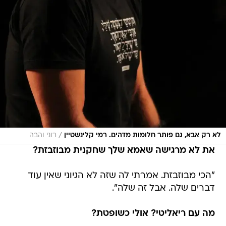
/
לא רק אבא, גם פותר חלומות מדהים. רמי קלינשטיין
רוני והבה
את לא מרגישה שאמא שלך שחקנית מבוזבזת?
"הכי מבוזבזת. אמרתי לה שזה לא הגיוני שאין עוד
דברים שלה. אבל זה שלה".
מה עם ריאליטי?
אולי כשופטת?