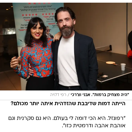
/
"היה מצחיק ברמות". אבני וצ'רכי
רפי דלויה
הייתה דמות שדיבבת שהזדהית איתה יותר מכולם?
"רפונזל. היא הכי דומה לי בעולם. היא גם סקרנית וגם
אוהבת אהבה ודרמטית כזו".