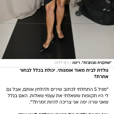
/
"שחקנית מבוזבזת". ריטה
רפי דלויה
נולדת לבית מאוד אומנותי. יכולת בכלל לבחור
אחרת?
"מגיל 5 התחלתי לכתוב שירים ולהלחין אותם, אבל גם
לי היו תקופות ששאלתי את עצמי שאלות. האם בגלל
שאני שרה יפה אני צריכה להיות זמרת?".