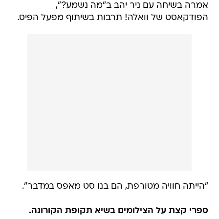
אמרה בשיחה עם ניר יהב ב"מה נשמע?",
הפודקאסט של וואלה! תרבות בשיתוף מפעל הפיס.
"הייתה חוויה מטורפת, הם בנו סט מאפס במדבר".
ספרי קצת על הצילומים בשיא תקופת הקורונה.