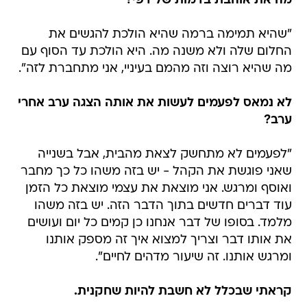
מה את אוהבת בדמות של דפי?
"שהיא תמימה ברמה שהיא הולכת להגשים את
החלום שלה ולא משנה מה. היא הולכת עד הסוף עם
מה שהיא רוצה וזה מהמם בעיניי, אני מתחברת לזה".
לא נמאס לפעמים לעשות את אותה הצגה ערב אחרי
ערב?
"לפעמים לא מתחשק לצאת מהבית, אבל בשנייה
שאני פוגשת את הקהל - יש בזה משהו כל כך מחבר
ואוסף ומרגש. אני מוצאת את עצמי מוצאת כל הזמן
עוד דברים חדשים בתוך הדבר הזה. יש בזה משהו
מלמד. בסופו של דבר אנחנו כן קמים כל יום ועושים
את אותו דבר וצריך למצוא איך זה מספק אותנו
ומרגש אותנו. זה שיעור מדהים לחיים".
קראתי שבכלל לא חשבת להיות שחקנית.