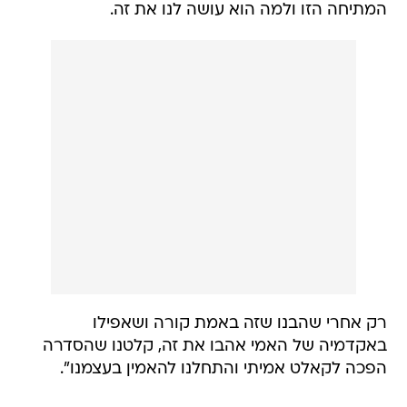
המתיחה הזו ולמה הוא עושה לנו את זה.
רק אחרי שהבנו שזה באמת קורה ושאפילו
באקדמיה של האמי אהבו את זה, קלטנו שהסדרה
הפכה לקאלט אמיתי והתחלנו להאמין בעצמנו".