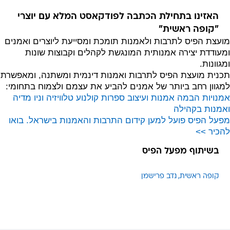
האזינו בתחילת הכתבה לפודקאסט המלא עם יוצרי
"קופה ראשית"
מועצת הפיס לתרבות ולאמנות תומכת ומסייעת ליוצרים ואמנים
ומעודדת יצירה אמנותית המונגשת לקהלים וקבוצות שונות
ומגוונות.
תכנית מועצת הפיס לתרבות ואמנות דינמית ומשתנה, ומאפשרת
למגוון רחב ביותר של אמנים להביע את עצמם ולצמוח בתחומי:
אמנויות הבמה
אמנות ועיצוב
ספרות
קולנוע טלוויזיה וניו מדיה
ואמנות בקהילה
מפעל הפיס פועל למען קידום התרבות והאמנות בישראל. בואו
להכיר >>
בשיתוף מפעל הפיס
קופה ראשית
נדב פרישמן