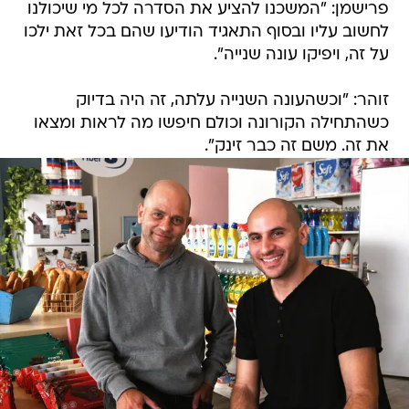
פרישמן: "המשכנו להציע את הסדרה לכל מי שיכולנו
לחשוב עליו ובסוף התאגיד הודיעו שהם בכל זאת ילכו
על זה, ויפיקו עונה שנייה".
זוהר: "וכשהעונה השנייה עלתה, זה היה בדיוק
כשהתחילה הקורונה וכולם חיפשו מה לראות ומצאו
את זה. משם זה כבר זינק".