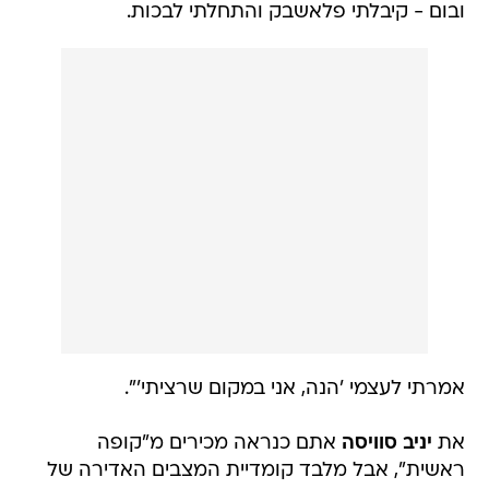
ובום - קיבלתי פלאשבק והתחלתי לבכות.
אמרתי לעצמי 'הנה, אני במקום שרציתי'".
את
יניב סוויסה
אתם כנראה מכירים מ"קופה
ראשית", אבל מלבד קומדיית המצבים האדירה של