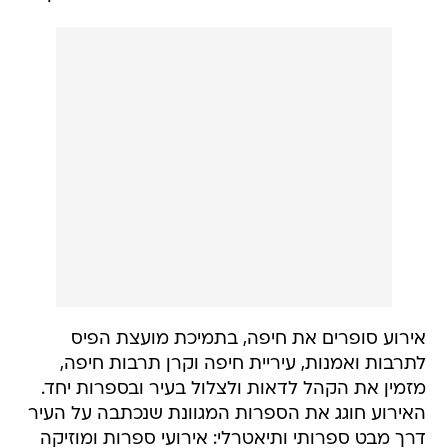
אירוע סופרים את חיפה, בתמיכת מועצת הפיס
לתרבות ואמנות, עיריית חיפה וקרן תרבות חיפה,
מזמין את הקהל לדאות ולצלול בעיר ובספרות יחד.
האירוע חוגג את הספרות המגוונת שנכתבה על העיר
דרך מבט ספרותי ותיאטרלי: אירועי ספרות ומוזיקה