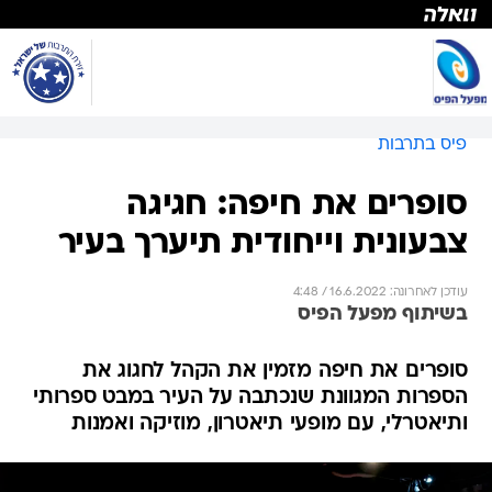
פיס בתרבות
סופרים את חיפה: חגיגה
צבעונית וייחודית תיערך בעיר
עודכן לאחרונה: 16.6.2022 / 4:48
בשיתוף מפעל הפיס
סופרים את חיפה מזמין את הקהל לחגוג את
הספרות המגוונת שנכתבה על העיר במבט ספרותי
ותיאטרלי, עם מופעי תיאטרון, מוזיקה ואמנות