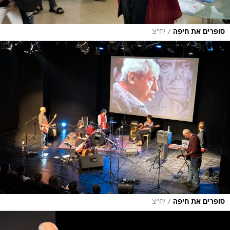
/
סופרים את חיפה
יח"צ
/
סופרים את חיפה
יח"צ