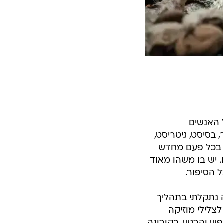
 האנשים
בסיסט, גיטריסט,
י בכל פעם מחדש
. יש בו משהו מאוד
 הסיפור.
ה נתקלתי בתהליך
צלילי מוזיקה
ש והרגש. בקורונה