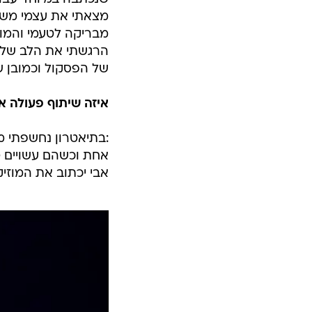
מצאתי את עצמי משלימ
מבריקה לטעמי והמוז
הרגשתי את הלב שלי 
של הפסקול וכמובן שז
איזה שיתוף פעולה א
:בתיאטרון נחשפתי מ
אחת וכשהם עשויים טו
אבי יכתוב את המוזי