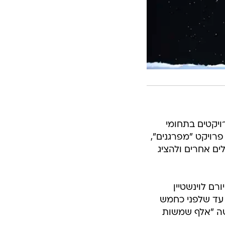
ויקטים בתחומי
פרויקט "מפרגנים",
ים אחרים ולהציג
יורם לוינשטיין
 עד שלפני כחמש
שה "אלף שמשות