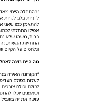
"בהתחלה הייתי מאוד
לי נחת בלב לקחת את
להתאמן כמו שאני או
אפילו התחלתי לכתו
בבית, משהו שלא נתק
התחזיות הקשות, זה 
ונלחמים על הקיום של
מה היית רוצה לאחל
"הקורונה האירה בזר
לעלות בסולם העדיפוי
לכולם וכולם צורכים 
ושאמנים יוכלו להתפ
עושה את זה בשביל '