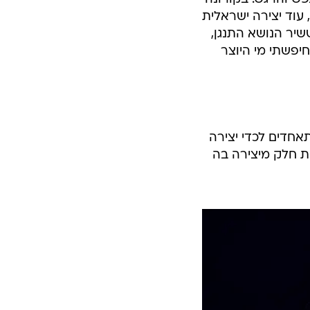
 עוד יצירה ישראלית
שיר הנושא התנגן,
יפשתי מי היוצר
חדים לכדי יצירה
ות חלק מיצירה בה