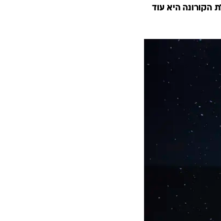
 הקורונה היא עוד