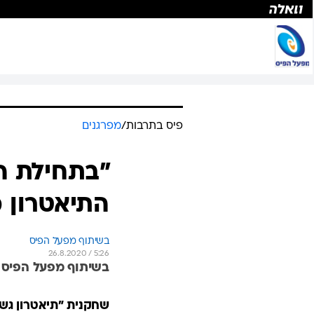
פיס בתרבות
/
מפרגנים
"בתחילת הק
התיאטרון 
בשיתוף מפעל הפיס
26.8.2020 / 5:26
בשיתוף מפעל הפיס
שחקנית "תיאטרון גשר