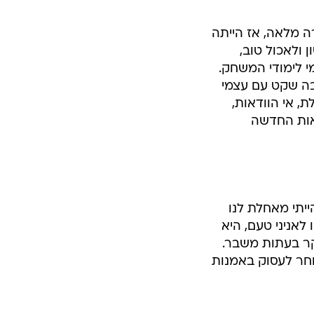
ה מלאה, אז הייתה
 ולאכול טוב,
 לימודי המשחק.
בה שקט עם עצמי
, אי הוודאות,
אות החדשה
יתי מאחלת לנו
לאניני טעם, היא
יקר בעתות משבר.
וחר לעסוק באמנות