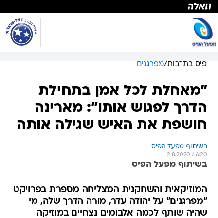
פיס בתרבות
/
מפרגנים
"מאחלת לכל אמן בתחילת
הדרך לפגוש אותו": מארינה
חושפת את האיש שגילה אותה
בשיתוף מפעל הפיס
2.8.2020 / 6:20
בשיתוף מפעל הפיס
המוזיקאית והשחקנית המצליחה מספרת בפרויקט
"מפרגנים" על יהודה עדר, מורה הדרך שלה, מי
שהיה שותף לכמה אלבומים נצחיים במוזיקה