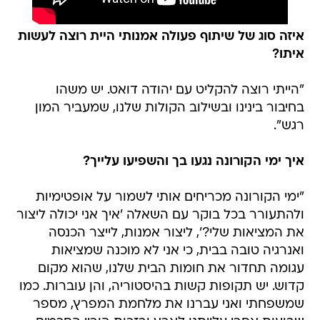
איזה סוג של שיתוף פעולה אמנותי היית רוצה לעשות
איתו?
"הייתי רוצה להקליט עם יהודה דואט. יש משהו
בחיבור בינינו ובשילוב הקולות שלנו, שמעביר המון
רגש".
איך ימי הקורונה נגעו בך והשפיעו עלייך?
"ימי הקורונה מכריחים אותי לשמור על אופטימיות
ולהתעורר בכל בוקר עם השאלה 'איך אני יכולה ליצור
את המציאות שלי?', ליצור אמנות, לייצר הכנסה
ואנרגיה טובה בבית, כי אני לא מוכנה שמציאות
עגומה תחדור את חומות הבית שלנו, שהוא מקום
קדוש. יש תקופות קשות בהיסטוריה, והן עוברות. כמו
שמשפחתי ואני עברנו את מלחמת המפרץ, מספר