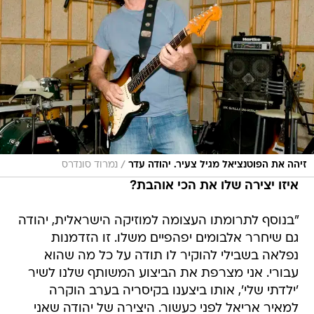
/
זיהה את הפוטנציאל מגיל צעיר. יהודה עדר
נמרוד סונדרס
איזו יצירה שלו את הכי אוהבת?
"בנוסף לתרומתו העצומה למוזיקה הישראלית, יהודה
גם שיחרר אלבומים יפהפיים משלו. זו הזדמנות
נפלאה בשבילי להוקיר לו תודה על כל מה שהוא
עבורי. אני מצרפת את הביצוע המשותף שלנו לשיר
'ילדתי שלי', אותו ביצענו בקיסריה בערב הוקרה
למאיר אריאל לפני כעשור. היצירה של יהודה שאני