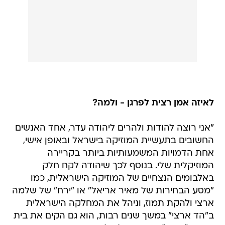
לאיזה אמן רצית לפרגן - ולמה?
"אני רוצה להודות ולהרים ליהודה עדר, אחד האנשים
החשובים בתעשיית המוזיקה בישראל ובאופן אישי,
אחת הדמויות המשמעותיות ביותר בקריירה
המוזיקלית שלי. בנוסף לכך שיהודה לקח חלק
באלבומים הנצחיים של המוזיקה הישראלית, כמו
"מסע הבחירות של מאיר אריאל" או "ירח" של שלמה
ארצי ולהקת תמוז, וניהל את המחלקה הישראלית
ב"הד ארצי" במשך שנים רבות, הוא גם הקים את בית