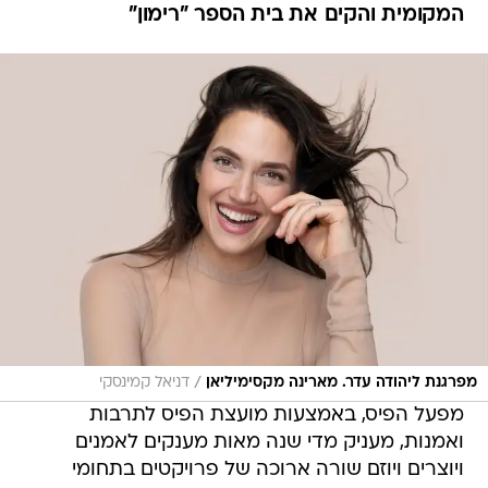
המקומית והקים את בית הספר "רימון"
/
מפרגנת ליהודה עדר. מארינה מקסימיליאן
דניאל קמינסקי
מפעל הפיס, באמצעות מועצת הפיס לתרבות
ואמנות, מעניק מדי שנה מאות מענקים לאמנים
ויוצרים ויוזם שורה ארוכה של פרויקטים בתחומי