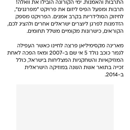
התרבות והאמנות. ימי הקורונה הובילו את וואלה!
תרבות ומפעל הפיס ליזום את פרויקט "מפרגנים",
לחיזוק הסולידריות בקרב אמנים. הפרויקט מספק
הזדמנות לפרגן ליוצרים ישראלים אחרים ולהציג לכם,
הקוראים, כישרונות מקומיים משלל תחומים.
מארינה מקסימיליאן פרצה לחיינו כאשר העפילה
לגמר כוכב נולד 5 אי שם ב-2007 ומאז הפכה לאחת
המוזיקאיות והשחקניות המצליחות בישראל, כולל
זכייה בתואר אשת השנה במוזיקה הישראלית
ב-2014.