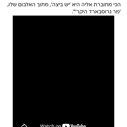
הכי מחוברת אליה היא 'יש ביצה', מתוך האלבום שלו,
'מר גרוסבארד היקר'".