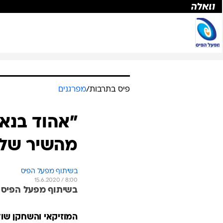
פיס בתרבות
/
מפרגנים
"אהוד בנאי
מהשיר שלו
בשיתוף מפעל הפיס
15.6.2020 / 8:00
בשיתוף מפעל הפיס
המוזיקאי והשחקן שול