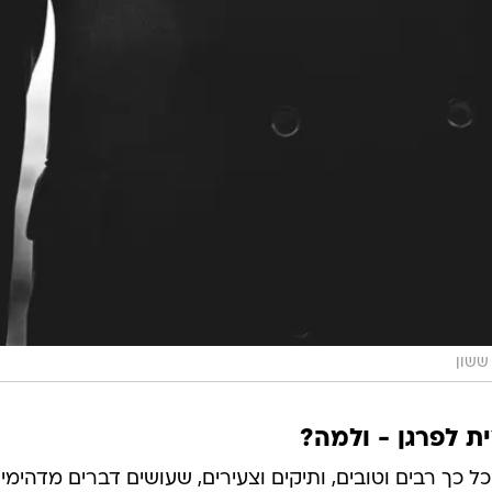
ששון
ת לפרגן - ולמה?
ל כך רבים וטובים, ותיקים וצעירים, שעושים דברים מדהימ