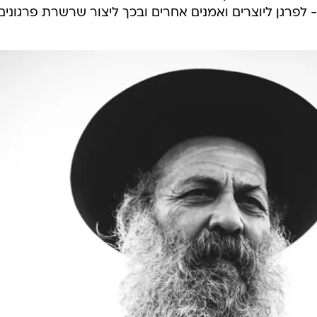
 לפרגן ליוצרים ואמנים אחרים ובכך ליצור שרשרת פרגונים