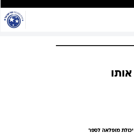
אותו
 יכולת מופלאה לספר