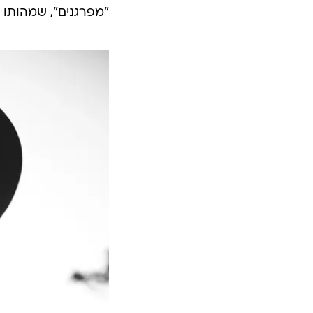
"מפרגנים", שמהותו -