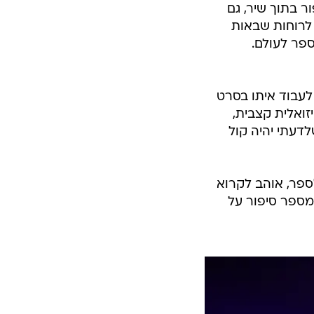
ר בתוך שיר, גם
 לרוחות שבאות
ספר לעולם.
לעבוד איתו בסרט
זואלית קצבית,
לדעתי יהיה קול
לספר, אוהב לקרוא
מספר סיפור על