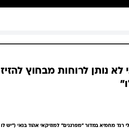
 לא נותן לרוחות מבחוץ להזיז 
"
י רנד מחמיא במדור "מפרגנים" למוזיקאי אהוד בנאי ("יש לו