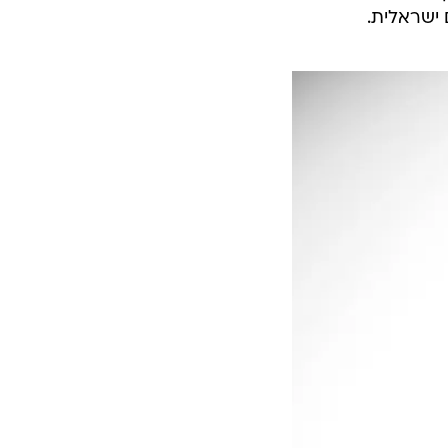
 ישראלית.